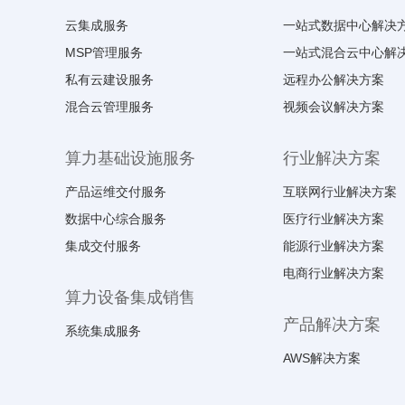
云集成服务
一站式数据中心解决
MSP管理服务
一站式混合云中心解
私有云建设服务
远程办公解决方案
混合云管理服务
视频会议解决方案
算力基础设施服务
行业解决方案
产品运维交付服务
互联网行业解决方案
数据中心综合服务
医疗行业解决方案
集成交付服务
能源行业解决方案
电商行业解决方案
算力设备集成销售
产品解决方案
系统集成服务
AWS解决方案