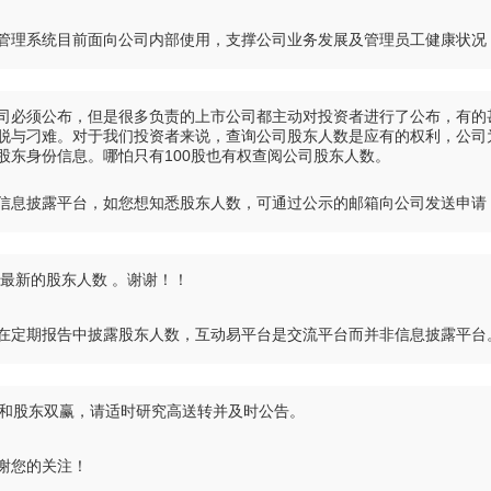
管理系统目前面向公司内部使用，支撑公司业务发展及管理员工健康状况
司必须公布，但是很多负责的上市公司都主动对投资者进行了公布，有的
脱与刁难。对于我们投资者来说，查询公司股东人数是应有的权利，公司
股东身份信息。哪怕只有100股也有权查阅公司股东人数。
信息披露平台，如您想知悉股东人数，可通过公示的邮箱向公司发送申请
最新的股东人数 。谢谢！！
在定期报告中披露股东人数，互动易平台是交流平台而并非信息披露平台
司和股东双赢，请适时研究高送转并及时公告。
谢您的关注！