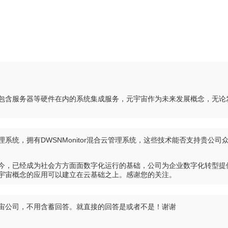
包含服务器等硬件在内的系统集成服务，元宇宙作为未来发展概念，无论
系统，拥有DWSNMonitor混合云管理系统，这些技术能否支持贵公司
今，已经成为社会方方面面数字化运行的基础，公司为企业数字化转型提
宇宙概念的应用可以建立在云基础之上。感谢您的关注。
宙公司，不用含蓄回答。就直接的回答是或者不是！谢谢