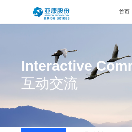
首页
云和数字化解决方案
通用解决方案
云集成服务
一站式数据中心解决方案
MSP管理服务
一站式混合云中心解决方案
Interactive Com
私有云建设服务
远程办公解决方案
互动交流
混合云管理服务
视频会议解决方案