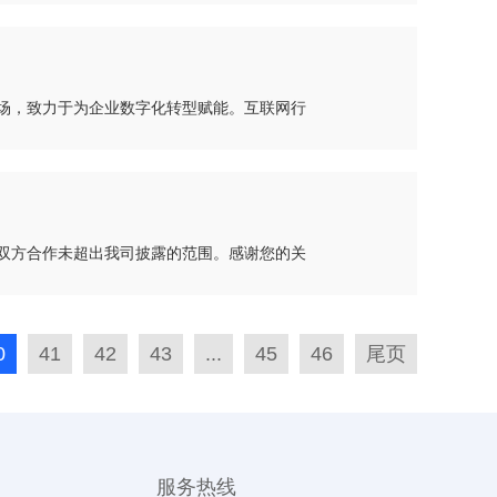
场，致力于为企业数字化转型赋能。互联网行
双方合作未超出我司披露的范围。感谢您的关
0
41
42
43
...
45
46
尾页
服务热线