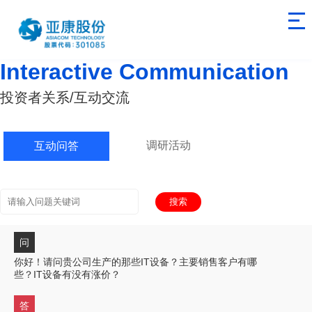
Interactive Communication
投资者关系/互动交流
调研活动
互动问答
搜索
问
你好！请问贵公司生产的那些IT设备？主要销售客户有哪
些？IT设备有没有涨价？
答