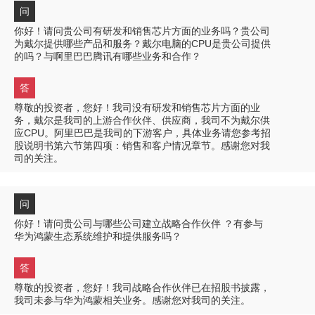
问
你好！请问贵公司有研发和销售芯片方面的业务吗？贵公司
为戴尔提供哪些产品和服务？戴尔电脑的CPU是贵公司提供
的吗？与啊里巴巴腾讯有哪些业务和合作？
答
尊敬的投资者，您好！我司没有研发和销售芯片方面的业
务，戴尔是我司的上游合作伙伴、供应商，我司不为戴尔供
应CPU。阿里巴巴是我司的下游客户，具体业务请您参考招
股说明书第六节第四项：销售和客户情况章节。感谢您对我
司的关注。
问
你好！请问贵公司与哪些公司建立战略合作伙伴 ？有参与
华为鸿蒙生态系统维护和提供服务吗？
答
尊敬的投资者，您好！我司战略合作伙伴已在招股书披露，
我司未参与华为鸿蒙相关业务。感谢您对我司的关注。