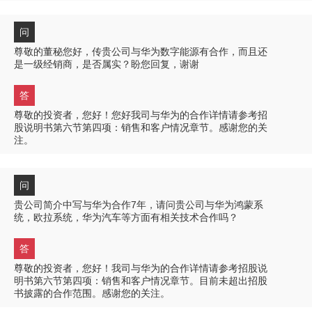
问
尊敬的董秘您好，传贵公司与华为数字能源有合作，而且还
是一级经销商，是否属实？盼您回复，谢谢
答
尊敬的投资者，您好！您好我司与华为的合作详情请参考招
股说明书第六节第四项：销售和客户情况章节。感谢您的关
注。
问
贵公司简介中写与华为合作7年，请问贵公司与华为鸿蒙系
统，欧拉系统，华为汽车等方面有相关技术合作吗？
答
尊敬的投资者，您好！我司与华为的合作详情请参考招股说
明书第六节第四项：销售和客户情况章节。目前未超出招股
书披露的合作范围。感谢您的关注。