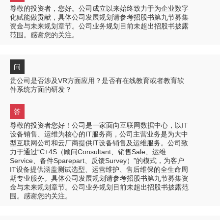
尊敬的投资者，您好。公司成立以来始终致力于为企业数字
化赋能做贡献，具体公司发展规划请参考招股书第九节募集
资金与未来规划章节。公司业务规划目前未超出招股书披露
范围。感谢您的关注。
问
贵公司是否涉及VR方面应用？是否有在线教育或者教育软
件系统方面的研发？
答
尊敬的投资者您好！公司是一家面向互联网数据中心，以IT
设备销售、运维为核心的IT服务商，公司主营业务是为大中
型互联网公司和云厂商提供IT设备销售及运维服务。公司致
力于通过“C+4S（顾问Consultant、销售Sale、运维
Service、备件Sparepart、反馈Survey）”的模式，为客户
IT设备提供涵盖测试选型、运营维护、售后维保的全生命周
期专业服务。具体公司发展规划请参考招股书第九节募集资
金与未来规划章节。公司业务规划目前未超出招股书披露范
围。感谢您的关注。