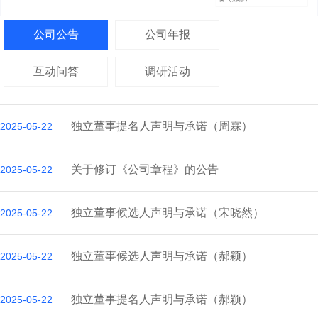
公司公告
公司年报
互动问答
调研活动
独立董事提名人声明与承诺（周霖）
2025-05-22
关于修订《公司章程》的公告
2025-05-22
独立董事候选人声明与承诺（宋晓然）
2025-05-22
独立董事候选人声明与承诺（郝颖）
2025-05-22
独立董事提名人声明与承诺（郝颖）
2025-05-22