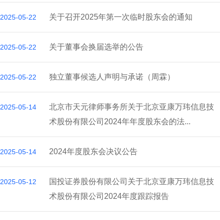
关于召开2025年第一次临时股东会的通知
2025-05-22
关于董事会换届选举的公告
2025-05-22
独立董事候选人声明与承诺（周霖）
2025-05-22
北京市天元律师事务所关于北京亚康万玮信息技
2025-05-14
术股份有限公司2024年年度股东会的法...
2024年度股东会决议公告
2025-05-14
国投证券股份有限公司关于北京亚康万玮信息技
2025-05-12
术股份有限公司2024年度跟踪报告