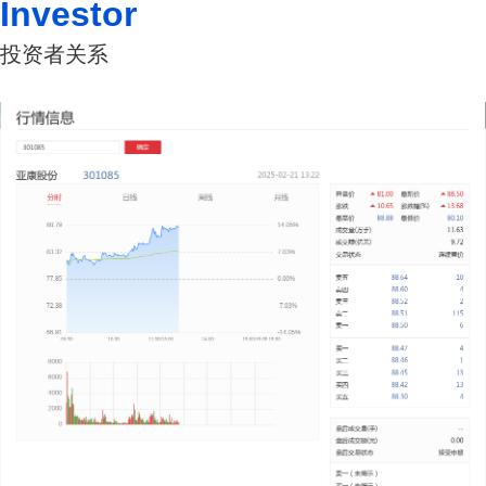
Investor
投资者关系