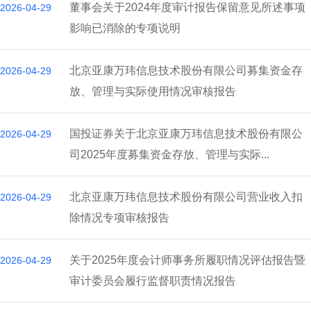
董事会关于2024年度审计报告保留意见所述事项
2026-04-29
影响已消除的专项说明
北京亚康万玮信息技术股份有限公司募集资金存
2026-04-29
放、管理与实际使用情况审核报告
国投证券关于北京亚康万玮信息技术股份有限公
2026-04-29
司2025年度募集资金存放、管理与实际...
北京亚康万玮信息技术股份有限公司营业收入扣
2026-04-29
除情况专项审核报告
关于2025年度会计师事务所履职情况评估报告暨
2026-04-29
审计委员会履行监督职责情况报告