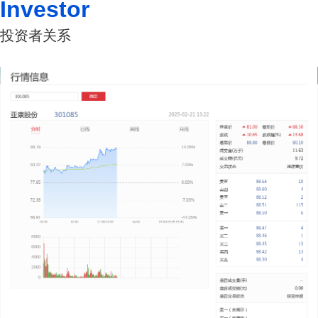
Investor
投资者关系