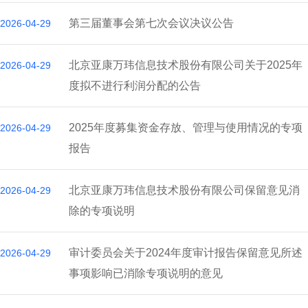
第三届董事会第七次会议决议公告
2026-04-29
北京亚康万玮信息技术股份有限公司关于2025年
2026-04-29
度拟不进行利润分配的公告
2025年度募集资金存放、管理与使用情况的专项
2026-04-29
报告
北京亚康万玮信息技术股份有限公司保留意见消
2026-04-29
除的专项说明
审计委员会关于2024年度审计报告保留意见所述
2026-04-29
事项影响已消除专项说明的意见