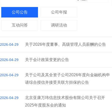
公司公告
公司年报
互动问答
调研活动
关于2026年度董事、高级管理人员薪酬的公告
2026-04-29
关于会计政策变更的公告
2026-04-29
关于公司及其全资子公司2026年度向金融机构申
2026-04-29
请综合授信并接受关联方担保的公告
北京亚康万玮信息技术股份有限公司关于召开
2026-04-29
2025年度股东会的通知