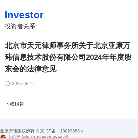
Investor
投资者关系
北京市天元律师事务所关于北京亚康万
玮信息技术股份有限公司2024年年度股
东会的法律意见
2025-05-14
下载报告
亚康万玮版权所有 © 京ICP备：13029883号
京公网安备 11010802042647号