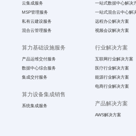
云集成服务
一站式数据中心解决
MSP管理服务
一站式混合云中心解
私有云建设服务
远程办公解决方案
混合云管理服务
视频会议解决方案
算力基础设施服务
行业解决方案
产品运维交付服务
互联网行业解决方案
数据中心综合服务
医疗行业解决方案
集成交付服务
能源行业解决方案
电商行业解决方案
算力设备集成销售
产品解决方案
系统集成服务
AWS解决方案