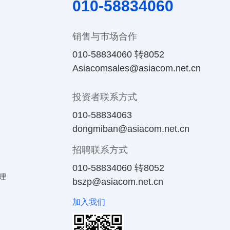
010-58834060
销售与市场合作
010-58834060 转8052
Asiacomsales@asiacom.net.cn
投资者联系方式
010-58834063
dongmiban@asiacom.net.cn
招聘联系方式
010-58834060 转8052
理
bszp@asiacom.net.cn
加入我们