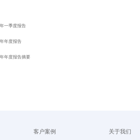
26年一季度报告
25年年度报告
25年年度报告摘要
客户案例
关于我们