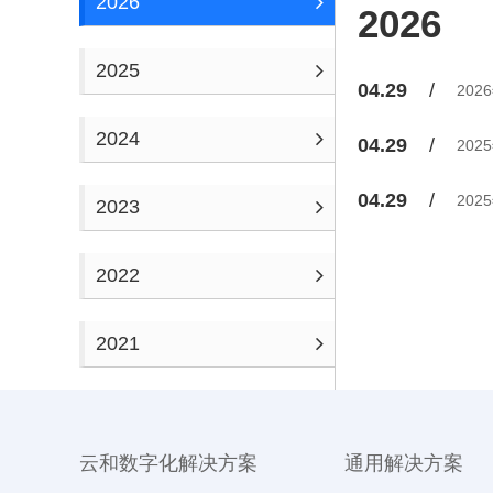
2026
2026
2025
04.29
20
2024
04.29
20
04.29
20
2023
2022
2021
云和数字化解决方案
通用解决方案