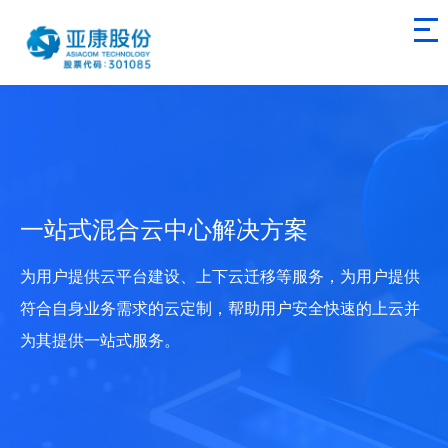
一站式混合云中心解决方案
为用户提供云平台建设、上下云迁移等服务，为用户提供
符合自身业务需求的云定制，帮助用户安全快速的上云并
为其提供一站式服务。