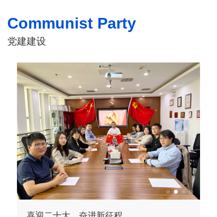
Communist Party
党建建设
喜迎二十大，奋进新征程