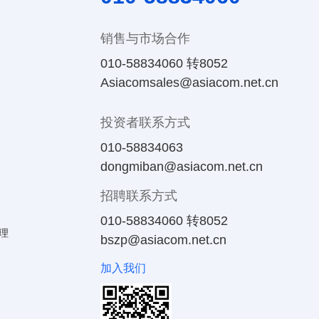
销售与市场合作
010-58834060 转8052
Asiacomsales@asiacom.net.cn
投资者联系方式
010-58834063
dongmiban@asiacom.net.cn
招聘联系方式
010-58834060 转8052
理
bszp@asiacom.net.cn
加入我们