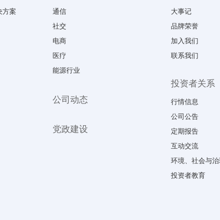
决方案
通信
大事记
社交
品牌荣誉
电商
加入我们
医疗
联系我们
能源行业
投资者关系
公司动态
行情信息
公司公告
党政建设
定期报告
互动交流
环境、社会与治
投资者教育