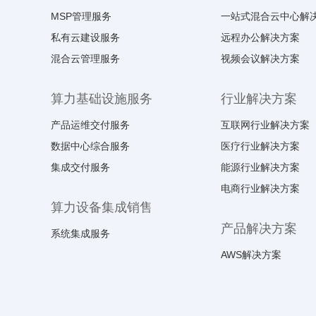
MSP管理服务
一站式混合云中心解
私有云建设服务
远程办公解决方案
混合云管理服务
视频会议解决方案
算力基础设施服务
行业解决方案
产品运维交付服务
互联网行业解决方案
数据中心综合服务
医疗行业解决方案
集成交付服务
能源行业解决方案
电商行业解决方案
算力设备集成销售
产品解决方案
系统集成服务
AWS解决方案