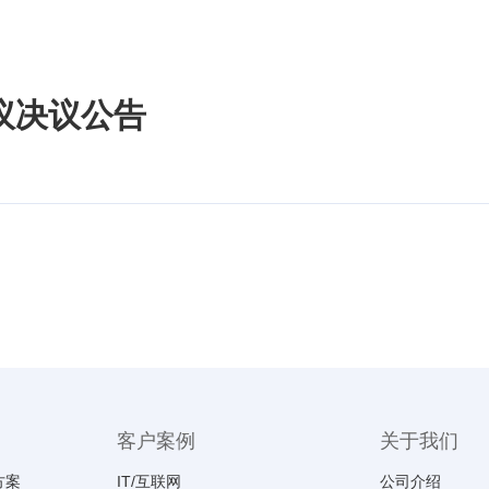
议决议公告
客户案例
关于我们
方案
IT/互联网
公司介绍