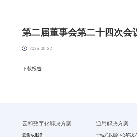
第二届董事会第二十四次会
2025-05-22
下载报告
云和数字化解决方案
通用解决方案
云集成服务
一站式数据中心解决