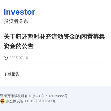
Investor
投资者关系
关于归还暂时补充流动资金的闲置募集
资金的公告
2025-07-16
下载报告
亚康万玮版权所有 © 京ICP备：13029883号
京公网安备 11010802042647号