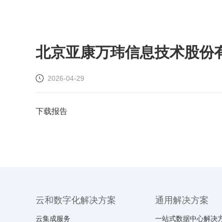
北京亚康万玮信息技术股份
2026-04-29
下载报告
云和数字化解决方案
通用解决方案
云集成服务
一站式数据中心解决