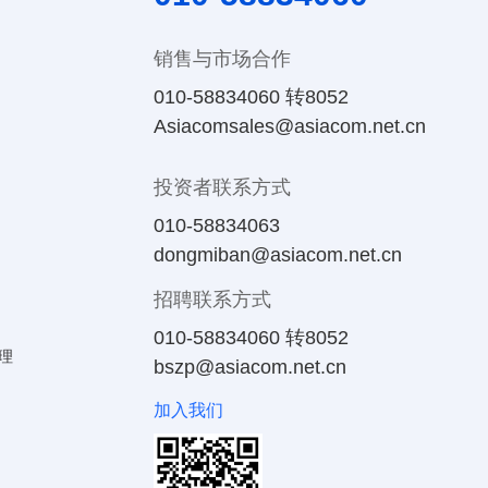
销售与市场合作
010-58834060 转8052
Asiacomsales@asiacom.net.cn
投资者联系方式
010-58834063
dongmiban@asiacom.net.cn
招聘联系方式
010-58834060 转8052
理
bszp@asiacom.net.cn
加入我们