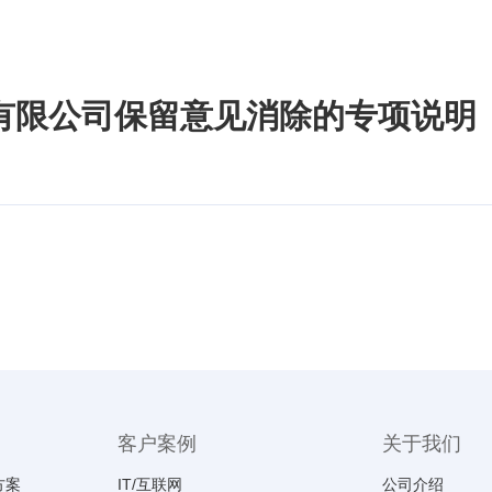
有限公司保留意见消除的专项说明
客户案例
关于我们
方案
IT/互联网
公司介绍