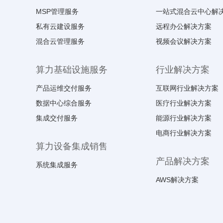
MSP管理服务
一站式混合云中心解
私有云建设服务
远程办公解决方案
混合云管理服务
视频会议解决方案
算力基础设施服务
行业解决方案
产品运维交付服务
互联网行业解决方案
数据中心综合服务
医疗行业解决方案
集成交付服务
能源行业解决方案
电商行业解决方案
算力设备集成销售
产品解决方案
系统集成服务
AWS解决方案