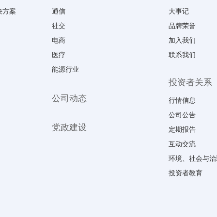
决方案
通信
大事记
社交
品牌荣誉
电商
加入我们
医疗
联系我们
能源行业
投资者关系
公司动态
行情信息
公司公告
党政建设
定期报告
互动交流
环境、社会与治
投资者教育