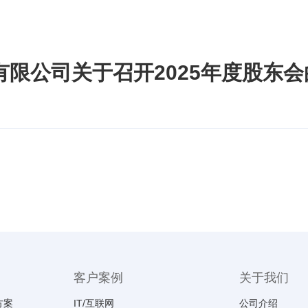
限公司关于召开2025年度股东会
客户案例
关于我们
方案
IT/互联网
公司介绍