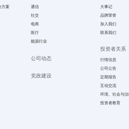
决方案
通信
大事记
社交
品牌荣誉
电商
加入我们
医疗
联系我们
能源行业
投资者关系
公司动态
行情信息
公司公告
党政建设
定期报告
互动交流
环境、社会与治
投资者教育