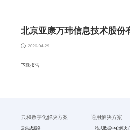
北京亚康万玮信息技术股份有
2026-04-29
下载报告
云和数字化解决方案
通用解决方案
云集成服务
一站式数据中心解决