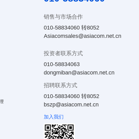
销售与市场合作
010-58834060 转8052
Asiacomsales@asiacom.net.cn
投资者联系方式
010-58834063
dongmiban@asiacom.net.cn
招聘联系方式
010-58834060 转8052
理
bszp@asiacom.net.cn
加入我们