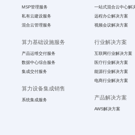
MSP管理服务
一站式混合云中心解
私有云建设服务
远程办公解决方案
混合云管理服务
视频会议解决方案
算力基础设施服务
行业解决方案
产品运维交付服务
互联网行业解决方案
数据中心综合服务
医疗行业解决方案
集成交付服务
能源行业解决方案
电商行业解决方案
算力设备集成销售
产品解决方案
系统集成服务
AWS解决方案